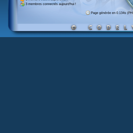
3 membres
connectés aujourd'hui !
Page générée en 0.134s (PH