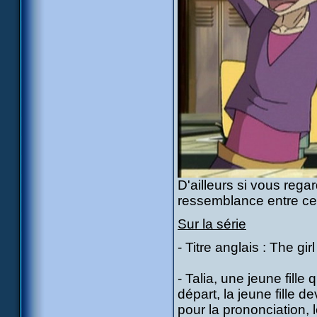
D'ailleurs si vous reg
ressemblance entre ce 
Sur la série
- Titre anglais : The gi
- Talia, une jeune fill
départ, la jeune fille
pour la prononciation, 