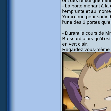
ont des renseignements
- La porte menant à la 
l'emprunte et au moment
Yumi court pour sortir 
l'une des 2 portes qu'e
- Durant le cours de Mm
Brossard alors qu'il e
en vert clair.
Regardez vous-même 