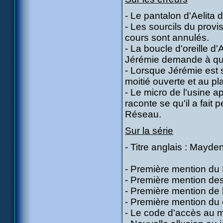
- Le pantalon d'Aelita d
- Les sourcils du prov
cours sont annulés.
- La boucle d'oreille d
Jérémie demande à qu
- Lorsque Jérémie est s
moitié ouverte et au pla
- Le micro de l'usine ap
raconte se qu'il a fait 
Réseau.
Sur la série
- Titre anglais : Mayde
- Première mention du 
- Première mention de
- Première mention de 
- Première mention du 
- Le code d'accès au m