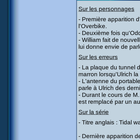
Sur les personnages
- Première apparition d
l'Overbike.
- Deuxième fois qu'Odd
- William fait de nouve
lui donne envie de parl
Sur les erreurs
- La plaque du tunnel d
marron lorsqu'Ulrich la 
- L'antenne du portable
parle à Ulrich des dern
- Durant le cours de M.
est remplacé par un au
Sur la série
- Titre anglais : Tidal 
- Dernière apparition d