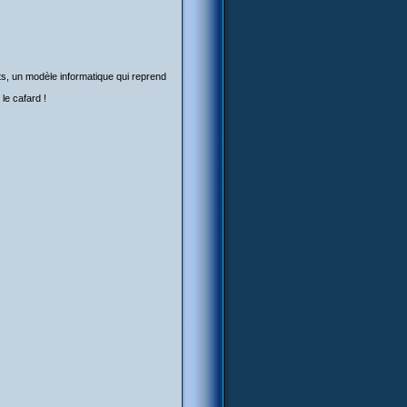
ts, un modèle informatique qui reprend
le cafard !